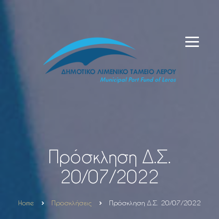
Πρόσκληση Δ.Σ.
20/07/2022
Home
Προσκλήσεις
Πρόσκληση Δ.Σ. 20/07/2022