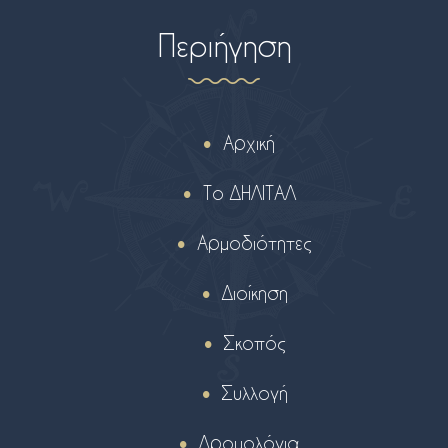
Περιήγηση
Αρχική
Το ΔΗΛΙΤΑΛ
Αρμοδιότητες
Διοίκηση
Σκοπός
Συλλογή
Δρομολόγια