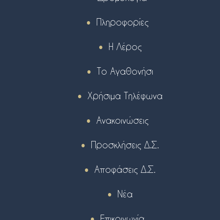
Πληροφορίες
Η Λέρος
Το Αγαθονήσι
Χρήσιμα Τηλέφωνα
Ανακοινώσεις
Προσκλήσεις Δ.Σ.
Αποφάσεις Δ.Σ.
Νέα
Επικοινωνία