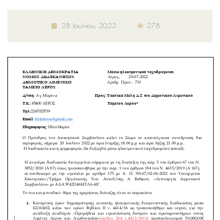
28 Ιουλίου, 2022
278