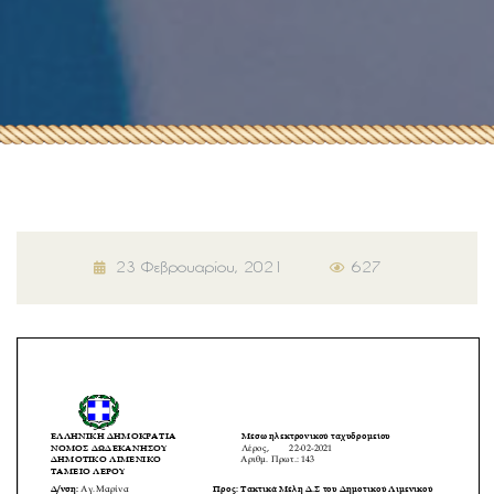
23 Φεβρουαρίου, 2021
627