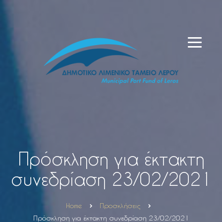
Πρόσκληση για έκτακτη
συνεδρίαση 23/02/2021
Home
Προσκλήσεις
Πρόσκληση για έκτακτη συνεδρίαση 23/02/2021