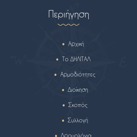
Περιήγηση
Αρχική
Το ΔΗΛΙΤΑΛ
Αρμοδιότητες
Διοίκηση
Σκοπός
Συλλογή
Δρομολόγια