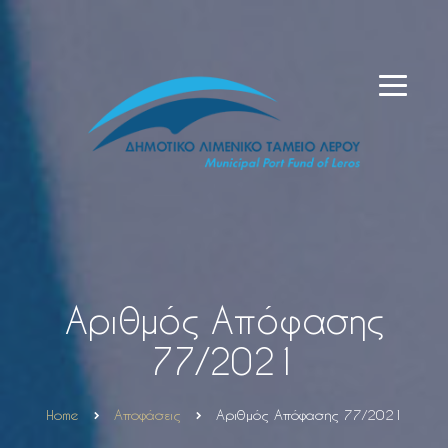
Αριθμός Απόφασης
77/2021
Home
Αποφάσεις
Αριθμός Απόφασης 77/2021