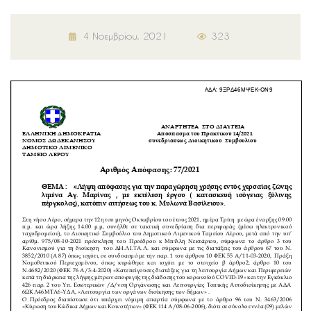
4 Νοεμβρίου, 2021
323