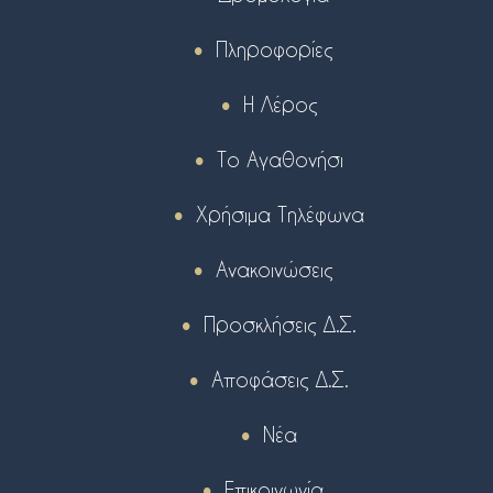
Πληροφορίες
Η Λέρος
Το Αγαθονήσι
Χρήσιμα Τηλέφωνα
Ανακοινώσεις
Προσκλήσεις Δ.Σ.
Αποφάσεις Δ.Σ.
Νέα
Επικοινωνία