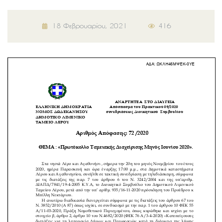
18 Φεβρουαρίου, 2021
416