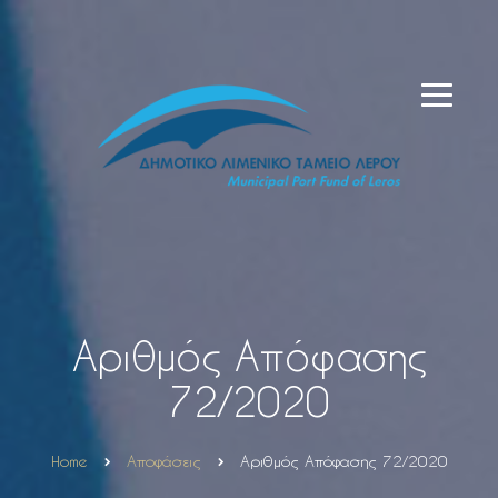
Αριθμός Απόφασης
72/2020
Home
Αποφάσεις
Αριθμός Απόφασης 72/2020