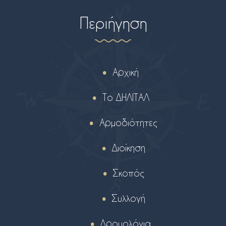
Περιήγηση
Αρχική
Το ΔΗΛΙΤΑΛ
Αρμοδιότητες
Διοίκηση
Σκοπός
Συλλογή
Δρομολόγια