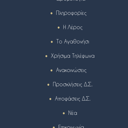
Πληροφορίες
Η Λέρος
Το Αγαθονήσι
Χρήσιμα Τηλέφωνα
Ανακοινώσεις
Προσκλήσεις Δ.Σ.
Αποφάσεις Δ.Σ.
Νέα
Επικοινωνία