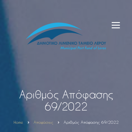
Αριθμός Απόφασης
69/2022
Home
Αποφάσεις
Αριθμός Απόφασης 69/2022