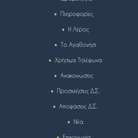
Πληροφορίες
Η Λέρος
Το Αγαθονήσι
Χρήσιμα Τηλέφωνα
Ανακοινώσεις
Προσκλήσεις Δ.Σ.
Αποφάσεις Δ.Σ.
Νέα
Επικοινωνία