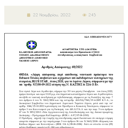
22 Νοεμβρίου, 2022
245