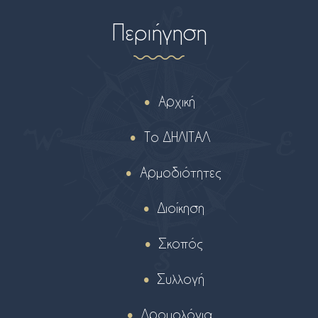
Περιήγηση
Αρχική
Το ΔΗΛΙΤΑΛ
Αρμοδιότητες
Διοίκηση
Σκοπός
Συλλογή
Δρομολόγια