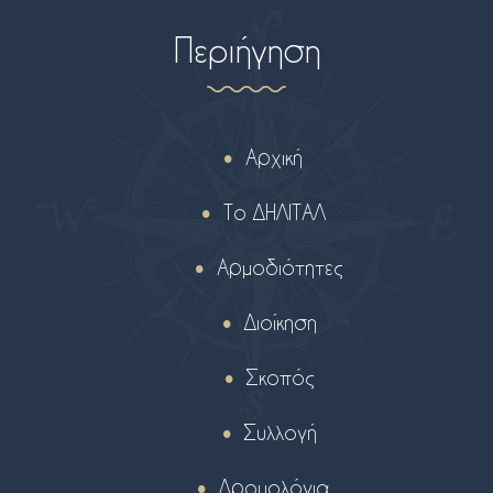
Περιήγηση
Αρχική
Το ΔΗΛΙΤΑΛ
Αρμοδιότητες
Διοίκηση
Σκοπός
Συλλογή
Δρομολόγια