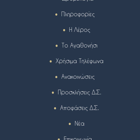
Πληροφορίες
Η Λέρος
Το Αγαθονήσι
Χρήσιμα Τηλέφωνα
Ανακοινώσεις
Προσκλήσεις Δ.Σ.
Αποφάσεις Δ.Σ.
Νέα
Επικοινωνία