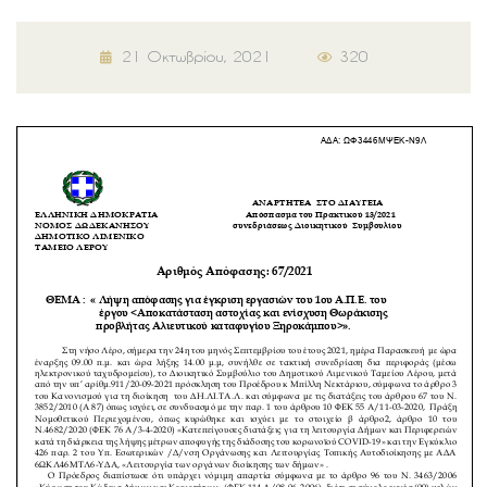
21 Οκτωβρίου, 2021
320