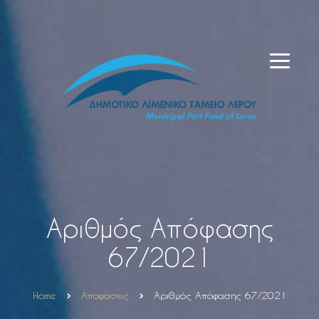
Αριθμός Απόφασης
67/2021
Home
Αποφάσεις
Αριθμός Απόφασης 67/2021