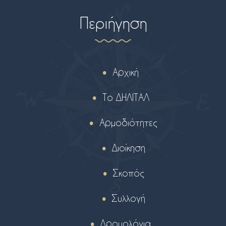
Περιήγηση
Αρχική
Το ΔΗΛΙΤΑΛ
Αρμοδιότητες
Διοίκηση
Σκοπός
Συλλογή
Δρομολόγια