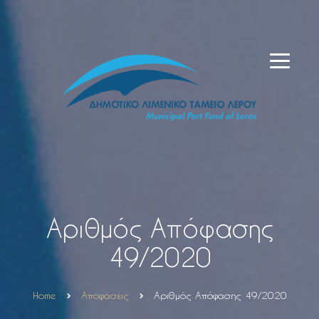
Αριθμός Απόφασης
49/2020
Home
Αποφάσεις
Αριθμός Απόφασης 49/2020