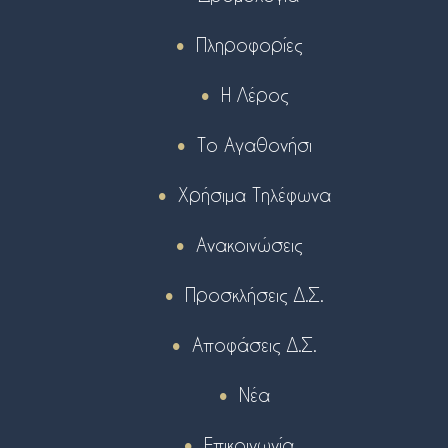
Πληροφορίες
Η Λέρος
Το Αγαθονήσι
Χρήσιμα Τηλέφωνα
Ανακοινώσεις
Προσκλήσεις Δ.Σ.
Αποφάσεις Δ.Σ.
Νέα
Επικοινωνία