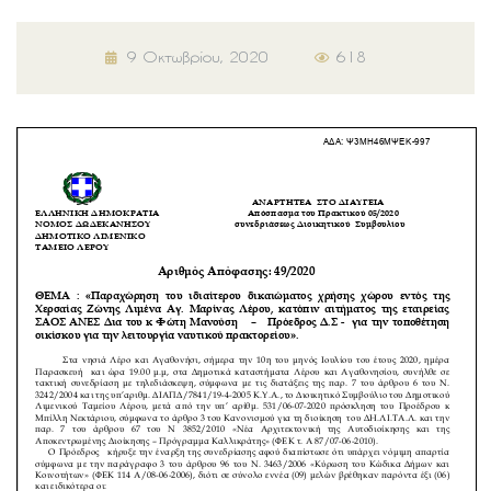
9 Οκτωβρίου, 2020
618