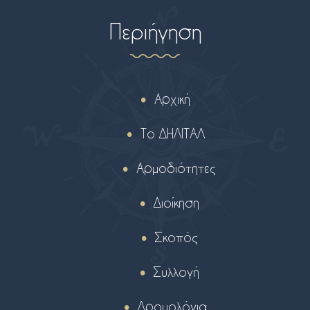
Περιήγηση
Αρχική
Το ΔΗΛΙΤΑΛ
Αρμοδιότητες
Διοίκηση
Σκοπός
Συλλογή
Δρομολόγια