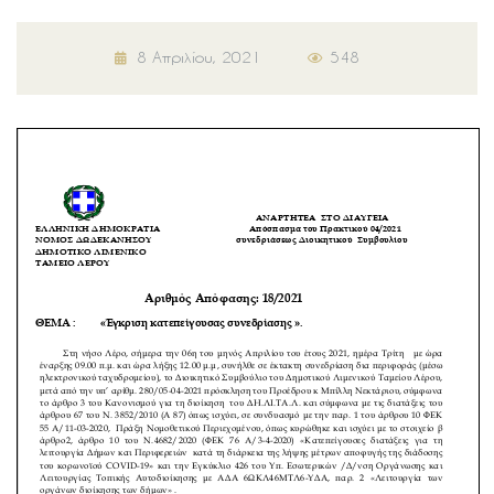
8 Απριλίου, 2021
548