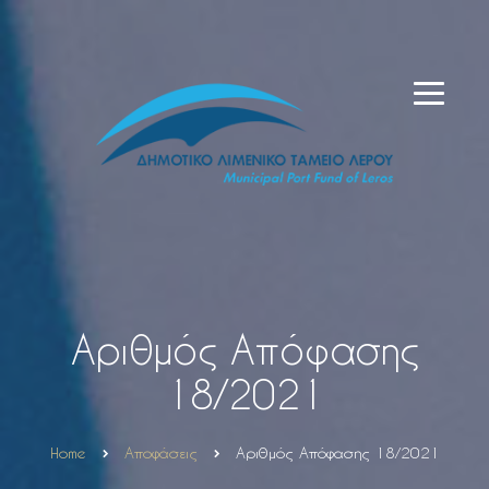
Αριθμός Απόφασης
18/2021
Home
Αποφάσεις
Αριθμός Απόφασης 18/2021