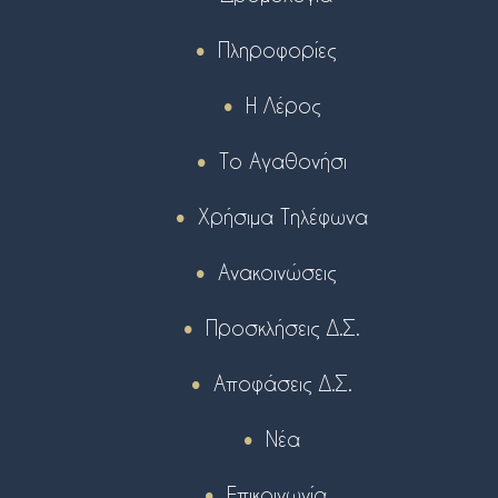
Πληροφορίες
Η Λέρος
Το Αγαθονήσι
Χρήσιμα Τηλέφωνα
Ανακοινώσεις
Προσκλήσεις Δ.Σ.
Αποφάσεις Δ.Σ.
Νέα
Επικοινωνία