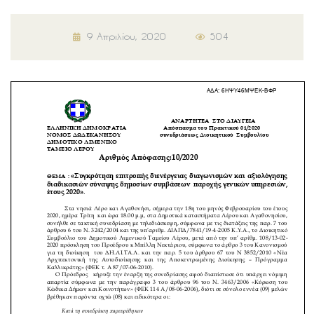
9 Απριλίου, 2020
504