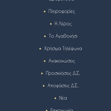
Πληροφορίες
Η Λέρος
Το Αγαθονήσι
Χρήσιμα Τηλέφωνα
Ανακοινώσεις
Προσκλήσεις Δ.Σ.
Αποφάσεις Δ.Σ.
Νέα
Επικοινωνία