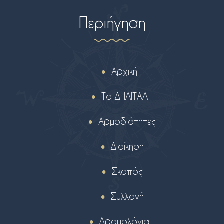
Περιήγηση
Αρχική
Το ΔΗΛΙΤΑΛ
Αρμοδιότητες
Διοίκηση
Σκοπός
Συλλογή
Δρομολόγια