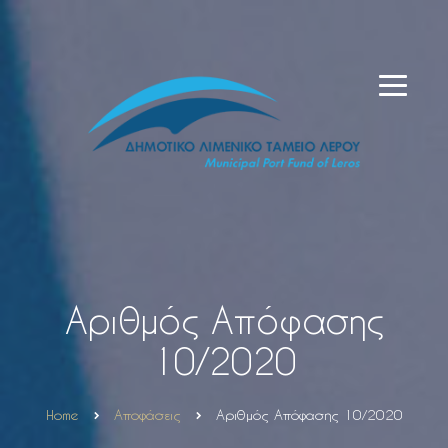
Αριθμός Απόφασης
10/2020
Home
Αποφάσεις
Αριθμός Απόφασης 10/2020