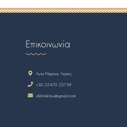
Επικοινωνία
Αγία Μαρίνα, Λέρος
+30 22470 25739
dilitalerou@gmail.com