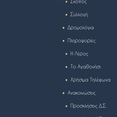
Σκοπός
Συλλογή
Δρομολόγια
Πληροφορίες
Η Λέρος
Το Αγαθονήσι
Χρήσιμα Τηλέφωνα
Ανακοινώσεις
Προσκλήσεις Δ.Σ.